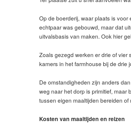
Op de boerderij, waar plaats is voor 
echtpaar was gebouwd, maar dat uitei
uitvalsbasis van maken. Ook hier ge
Zoals gezegd werken er drie of vier
kamers in het farmhouse bij de drie
De omstandigheden zijn anders dan u
weg naar het dorp is primitief, maar
tussen eigen maaltijden bereiden of
Kosten van maaltijden en reizen