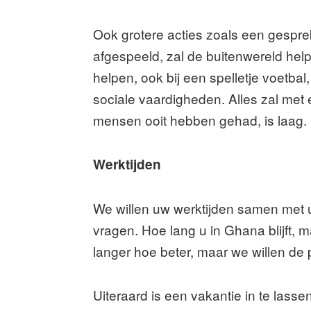
Ook grotere acties zoals een gespre
afgespeeld, zal de buitenwereld he
helpen, ook bij een spelletje voetba
sociale vaardigheden. Alles zal me
mensen ooit hebben gehad, is laag.
Werktijden
We willen uw werktijden samen met u 
vragen. Hoe lang u in Ghana blijft, 
langer hoe beter, maar we willen de 
Uiteraard is een vakantie in te lasse