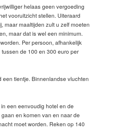
rijwilliger helaas geen vergoeding
 vooruitzicht stellen. Uiteraard
, maar maaltijden zult u zelf moeten
en, maar dat is wel een minimum.
 worden. Per persoon, afhankelijk
 tussen de 100 en 300 euro per
 een tientje. Binnenlandse vluchten
n in een eenvoudig hotel en de
et gaan en komen van en naar de
ernacht moet worden. Reken op 140