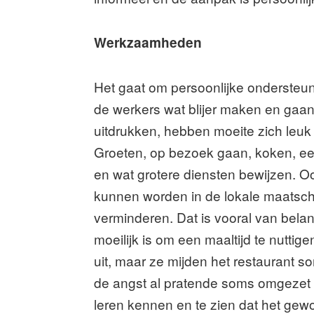
Werkzaamheden
Het gaat om persoonlijke ondersteun
de werkers wat blijer maken en gaan
uitdrukken, hebben moeite zich leuk 
Groeten, op bezoek gaan, koken, een 
en wat grotere diensten bewijzen. 
kunnen worden in de lokale maatsch
verminderen. Dat is vooral van bela
moeilijk is om een maaltijd te nutt
uit, maar ze mijden het restaurant
de angst al pratende soms omgezet 
leren kennen en te zien dat het gew